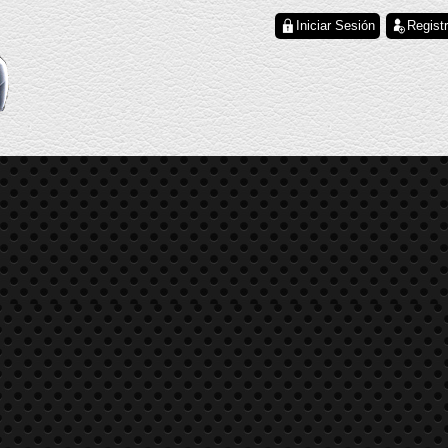
Iniciar Sesión
Regist