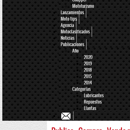
Mototurismo
Lanzamientos
Moto tips
Agencia
Motoclasificados
Noticias
Publicaciones
Año
2020
2019
2018
2015
2014
Categorías
Lubricantes
Repuestos
Llantas