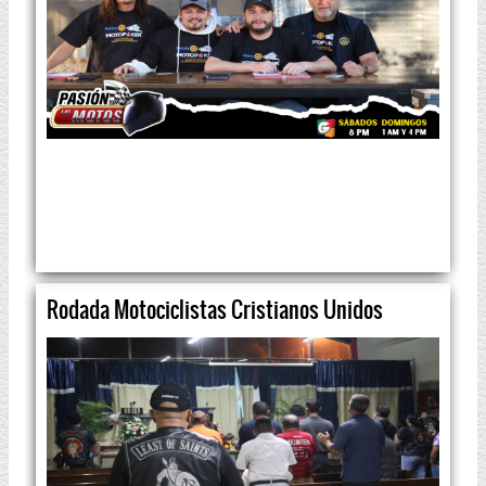
Rodada Motociclistas Cristianos Unidos