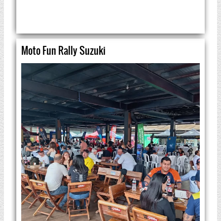
Moto Fun Rally Suzuki