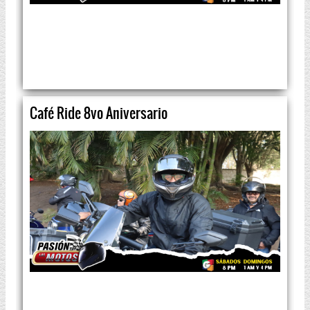
Café Ride 8vo Aniversario