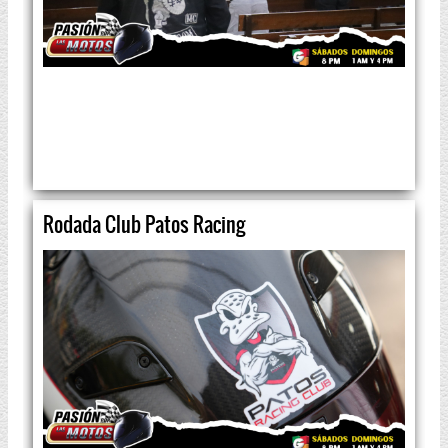
Rodada Club Patos Racing