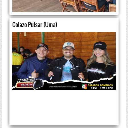
Colazo Pulsar (Uma)