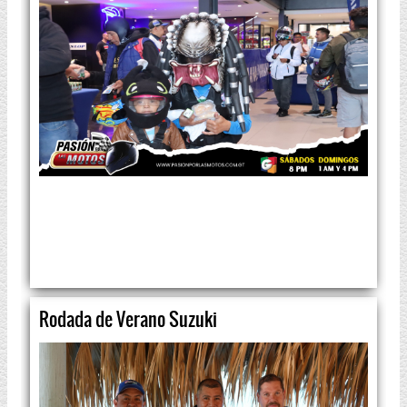
Rodada de Verano Suzuki