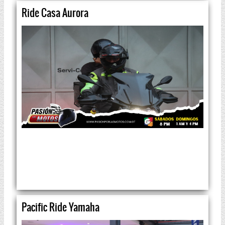
Ride Casa Aurora
Pacific Ride Yamaha