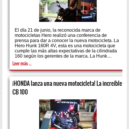
El día 21 de junio, la reconocida marca de
motocicletas Hero realizó una conferencia de
prensa para dar a conocer la nueva motocicleta. La
Hero Hunk 160R 4V, esta es una motocicleta que
cumple las más altas expectativas de la cilindrada
160 según los gerentes de la marca. La Hunk…
Leer más ...
¡HONDA lanza una nueva motocicleta! La increíble
CB 100