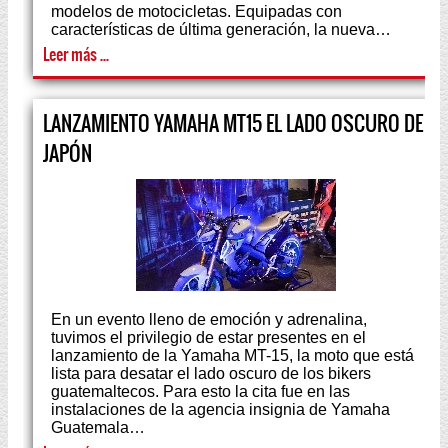
modelos de motocicletas. Equipadas con
características de última generación, la nueva…
Leer más ...
LANZAMIENTO YAMAHA MT15 EL LADO OSCURO DE
JAPÓN
En un evento lleno de emoción y adrenalina,
tuvimos el privilegio de estar presentes en el
lanzamiento de la Yamaha MT-15, la moto que está
lista para desatar el lado oscuro de los bikers
guatemaltecos. Para esto la cita fue en las
instalaciones de la agencia insignia de Yamaha
Guatemala…