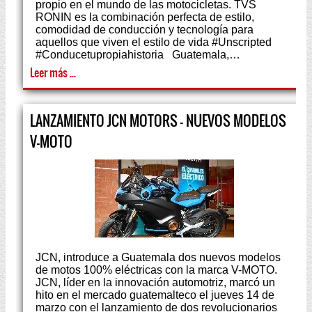
propio en el mundo de las motocicletas. TVS
RONIN es la combinación perfecta de estilo,
comodidad de conducción y tecnología para
aquellos que viven el estilo de vida #Unscripted
#Conducetupropiahistoria Guatemala,…
Leer más ...
LANZAMIENTO JCN MOTORS - NUEVOS MODELOS
V-MOTO
JCN, introduce a Guatemala dos nuevos modelos
de motos 100% eléctricas con la marca V-MOTO.
JCN, líder en la innovación automotriz, marcó un
hito en el mercado guatemalteco el jueves 14 de
marzo con el lanzamiento de dos revolucionarios