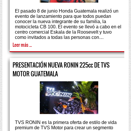
El pasado 8 de junio Honda Guatemala realizó un
evento de lanzamiento para que todos puedan
conocer la nueva integrante de su familia, la
motocicleta CB 100. El evento se llevó a cabo en el
centro comercial Eskala de la Roosevelt y tuvo
como invitados a todas las personas con…
Leer más ...
PRESENTACIÓN NUEVA RONIN 225cc DE TVS
MOTOR GUATEMALA
TVS RONIN es la primera oferta de estilo de vida
premium de TVS Motor para crear un segmento