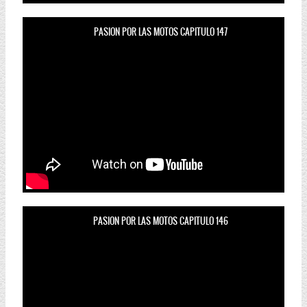
PASION POR LAS MOTOS CAPITULO 147
PASION POR LAS MOTOS CAPITULO 146