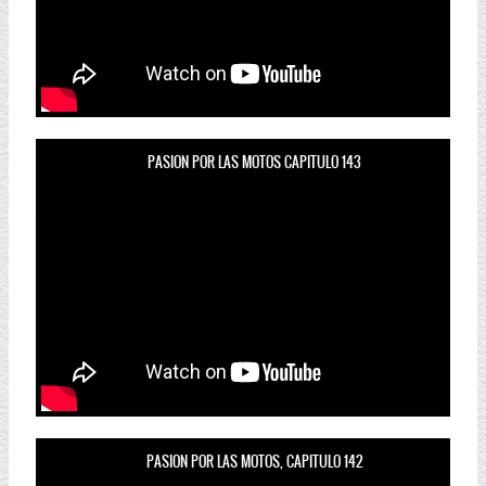
PASION POR LAS MOTOS CAPITULO 143
PASION POR LAS MOTOS, CAPITULO 142