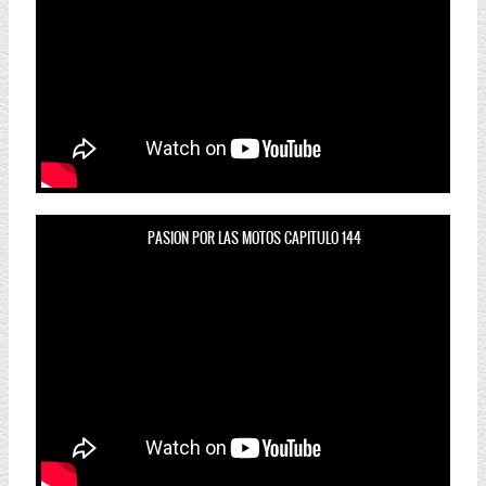
PASION POR LAS MOTOS CAPITULO 144