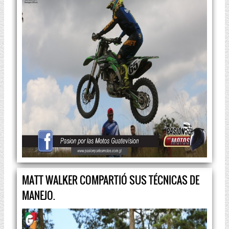
MATT WALKER COMPARTIÓ SUS TÉCNICAS DE
MANEJO.