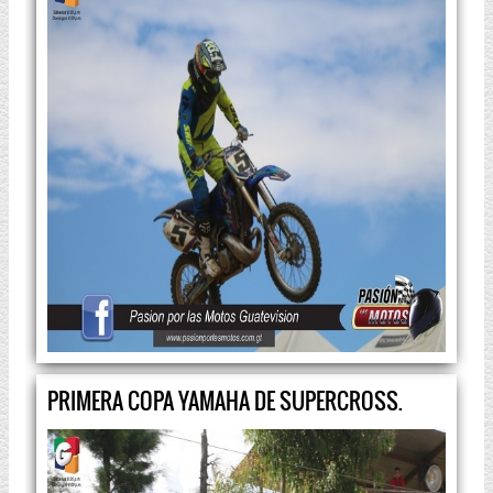
PRIMERA COPA YAMAHA DE SUPERCROSS.