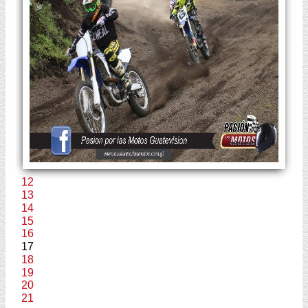
12
13
14
15
16
17
18
19
20
21