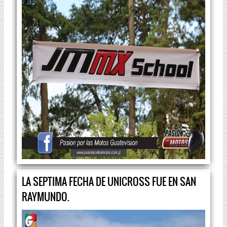
LA SEPTIMA FECHA DE UNICROSS FUE EN SAN
RAYMUNDO.