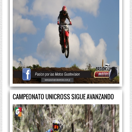
CAMPEONATO UNICROSS SIGUE AVANZANDO