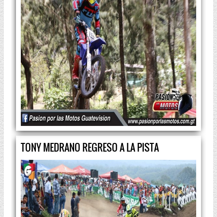
TONY MEDRANO REGRESO A LA PISTA