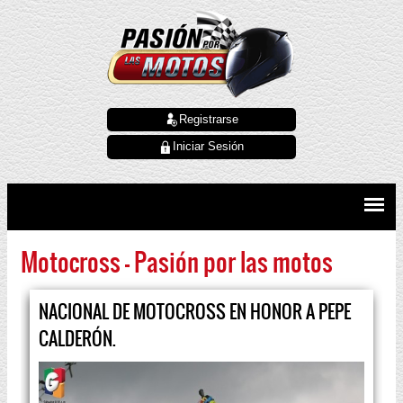
Registrarse
Iniciar Sesión
Motocross - Pasión por las motos
NACIONAL DE MOTOCROSS EN HONOR A PEPE
CALDERÓN.