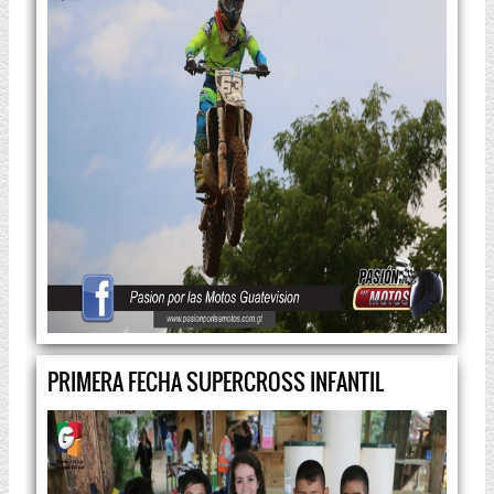
PRIMERA FECHA SUPERCROSS INFANTIL