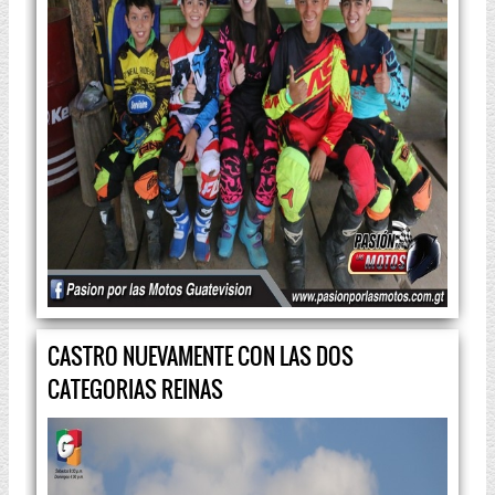
CASTRO NUEVAMENTE CON LAS DOS
CATEGORIAS REINAS