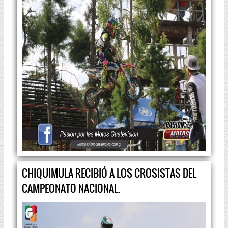
CHIQUIMULA RECIBIÓ A LOS CROSISTAS DEL
CAMPEONATO NACIONAL.